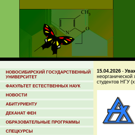
15.04.2026
-
Ува
НОВОСИБИРСКИЙ ГОСУДАРСТВЕННЫЙ
неорганической 
УНИВЕРСИТЕТ
студентов НГУ (х
ФАКУЛЬТЕТ ЕСТЕСТВЕННЫХ НАУК
НОВОСТИ
АБИТУРИЕНТУ
ДЕКАНАТ ФЕН
ОБРАЗОВАТЕЛЬНЫЕ ПРОГРАММЫ
СПЕЦКУРСЫ