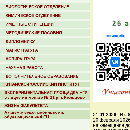
БИОЛОГИЧЕСКОЕ ОТДЕЛЕНИЕ
ХИМИЧЕСКОЕ ОТДЕЛЕНИЕ
ИМЕННЫЕ СТИПЕНДИИ
МЕТОДИЧЕСКИЕ ПОСОБИЯ
ДИПЛОМНИКУ
МАГИСТРАТУРА
АСПИРАНТУРА
НАУЧНАЯ РАБОТА
ДОПОЛНИТЕЛЬНОЕ ОБРАЗОВАНИЕ
КИТАЙСКО-РОССИЙСКИЙ ИНСТИТУТ
ЭКСПЕРИМЕНТАЛЬНАЯ ПЛОЩАДКА НГУ
в лицее-интернате № 21 р.п. Кольцово
ЖИЗНЬ ФАКУЛЬТЕТА
Академическая мобильность
21.01.2026
-
Выб
обучающихся на ФЕН
20 февраля 2026
на замещение д