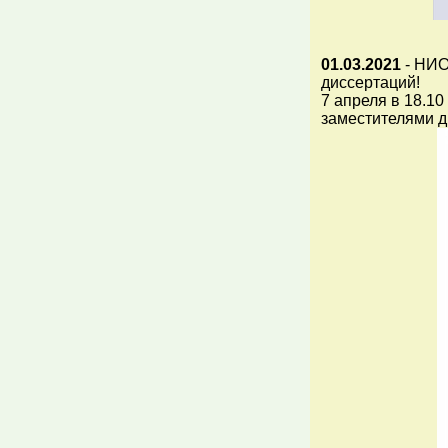
01.03.2021
- НИО
диссертаций!
7 апреля в 18.10
заместителями д