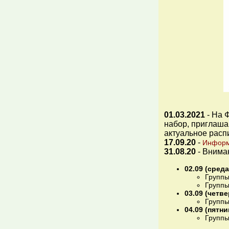
01.03.2021
- На 
набор, приглаша
актуальное расп
17.09.20
-
Информа
31.08.20
- Внима
02.09 (среда
Группы
Группы
03.09 (четве
Группы
04.09 (пятни
Группы