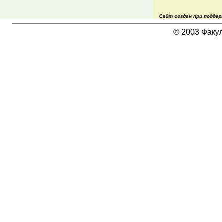
Сайт создан при подде
© 2003 Факу