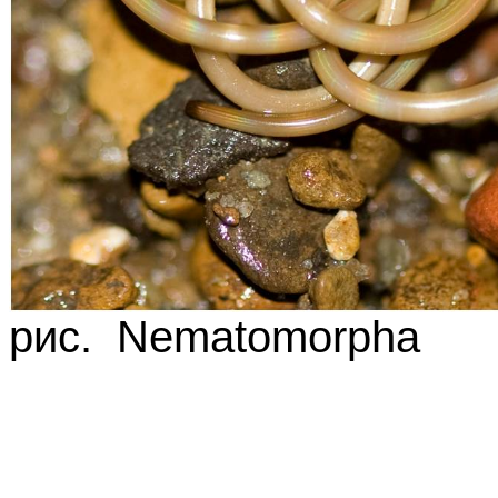
рис. Nematomorpha