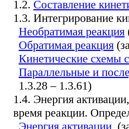
1.2.
Составление кинет
1.3. Интегрирование к
Необратимая реакция
Обратимая реакция
(за
Кинетические схемы с
Параллельные и после
1.3.28 – 1.3.61)
1.4. Энергия активации
время реакции. Опреде
Энергия активации
(з