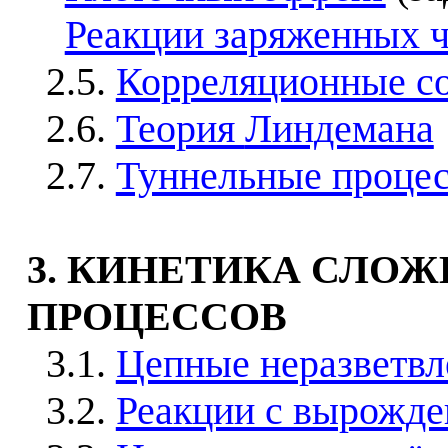
Реакции заряженных 
2.5.
Корреляционные с
2.6.
Теория
Линдемана
2.7.
Туннельные проце
3. КИНЕТИКА СЛО
ПРОЦЕССОВ
3.1.
Цепные неразветв
3.2.
Реакции с вырожде