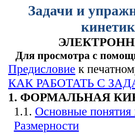
Задачи и упраж
кинетик
ЭЛЕКТРОНН
Для просмотра с помо
Предисловие
к печатном
КАК РАБОТАТЬ С ЗА
1. ФОРМАЛЬНАЯ К
1.1.
Основные понятия 
Размерности